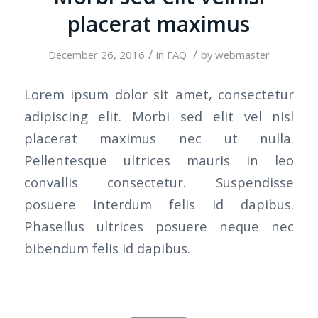
placerat maximus
/
/
December 26, 2016
in
FAQ
by
webmaster
Lorem ipsum dolor sit amet, consectetur
adipiscing elit. Morbi sed elit vel nisl
placerat maximus nec ut nulla.
Pellentesque ultrices mauris in leo
convallis consectetur. Suspendisse
posuere interdum felis id dapibus.
Phasellus ultrices posuere neque nec
bibendum felis id dapibus.