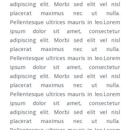
adipiscing elit. Morbi sed elit vel nisl
placerat maximus nec ut nulla.
Pellentesque ultrices mauris in leo.Lorem
ipsum dolor sit amet, consectetur
adipiscing elit. Morbi sed elit vel nisl
placerat maximus nec ut nulla.
Pellentesque ultrices mauris in leo.Lorem
ipsum dolor sit amet, consectetur
adipiscing elit. Morbi sed elit vel nisl
placerat maximus nec ut nulla.
Pellentesque ultrices mauris in leo.Lorem
ipsum dolor sit amet, consectetur
adipiscing elit. Morbi sed elit vel nisl
placerat maximus nec ut nulla.
Pellentesque ultrices mauris in leo.Lorem