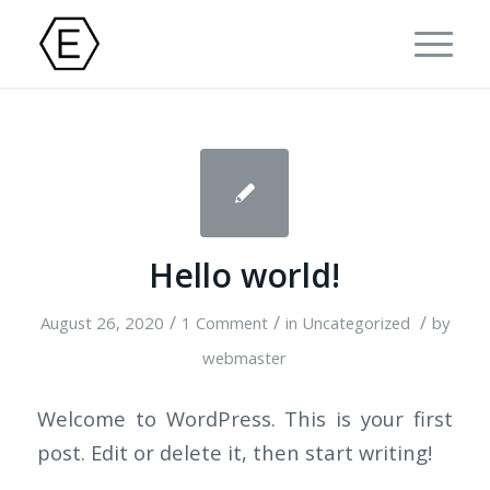
Hello world!
/
/
/
August 26, 2020
1 Comment
in
Uncategorized
by
webmaster
Welcome to WordPress. This is your first
post. Edit or delete it, then start writing!