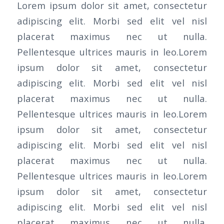
Lorem ipsum dolor sit amet, consectetur
adipiscing elit. Morbi sed elit vel nisl
placerat maximus nec ut nulla.
Pellentesque ultrices mauris in leo.Lorem
ipsum dolor sit amet, consectetur
adipiscing elit. Morbi sed elit vel nisl
placerat maximus nec ut nulla.
Pellentesque ultrices mauris in leo.Lorem
ipsum dolor sit amet, consectetur
adipiscing elit. Morbi sed elit vel nisl
placerat maximus nec ut nulla.
Pellentesque ultrices mauris in leo.Lorem
ipsum dolor sit amet, consectetur
adipiscing elit. Morbi sed elit vel nisl
placerat maximus nec ut nulla.