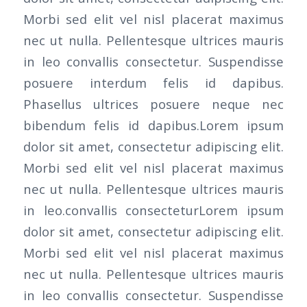
Morbi sed elit vel nisl placerat maximus
nec ut nulla. Pellentesque ultrices mauris
in leo convallis consectetur. Suspendisse
posuere interdum felis id dapibus.
Phasellus ultrices posuere neque nec
bibendum felis id dapibus.Lorem ipsum
dolor sit amet, consectetur adipiscing elit.
Morbi sed elit vel nisl placerat maximus
nec ut nulla. Pellentesque ultrices mauris
in leo.convallis consecteturLorem ipsum
dolor sit amet, consectetur adipiscing elit.
Morbi sed elit vel nisl placerat maximus
nec ut nulla. Pellentesque ultrices mauris
in leo convallis consectetur. Suspendisse