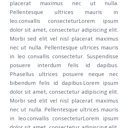
placerat maximus nec ut nulla.
Pellentesque ultrices mauris in
leo.convallis consecteturLorem ipsum
dolor sit amet, consectetur adipiscing elit.
Morbi sed elit vel nisl placerat maximus
nec ut nulla. Pellentesque ultrices mauris
in leo convallis consectetur. Suspendisse
posuere interdum felis id dapibus.
Phasellus ultrices posuere neque nec
bibendum felis id dapibus.Lorem ipsum
dolor sit amet, consectetur adipiscing elit.
Morbi sed elit vel nisl placerat maximus
nec ut nulla. Pellentesque ultrices mauris
in leo.convallis consecteturLorem ipsum
dolor sit amet, consectetur adipiscing elit.