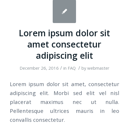
Lorem ipsum dolor sit
amet consectetur
adipiscing elit
/
/
December 26, 2016
in
FAQ
by
webmaster
Lorem ipsum dolor sit amet, consectetur
adipiscing elit. Morbi sed elit vel nisl
placerat maximus nec ut nulla.
Pellentesque ultrices mauris in leo
convallis consectetur.