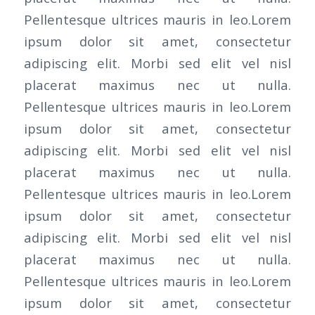
Pellentesque ultrices mauris in leo.Lorem
ipsum dolor sit amet, consectetur
adipiscing elit. Morbi sed elit vel nisl
placerat maximus nec ut nulla.
Pellentesque ultrices mauris in leo.Lorem
ipsum dolor sit amet, consectetur
adipiscing elit. Morbi sed elit vel nisl
placerat maximus nec ut nulla.
Pellentesque ultrices mauris in leo.Lorem
ipsum dolor sit amet, consectetur
adipiscing elit. Morbi sed elit vel nisl
placerat maximus nec ut nulla.
Pellentesque ultrices mauris in leo.Lorem
ipsum dolor sit amet, consectetur