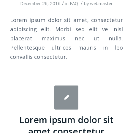
/
/
December 26, 2016
in
FAQ
by
webmaster
Lorem ipsum dolor sit amet, consectetur
adipiscing elit. Morbi sed elit vel nisl
placerat maximus nec ut nulla.
Pellentesque ultrices mauris in leo
convallis consectetur.
Lorem ipsum dolor sit
amet consectetur