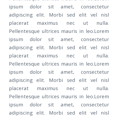
ipsum dolor sit amet, consectetur
adipiscing elit. Morbi sed elit vel nisl
placerat maximus nec ut nulla.
Pellentesque ultrices mauris in leo.Lorem
ipsum dolor sit amet, consectetur
adipiscing elit. Morbi sed elit vel nisl
placerat maximus nec ut nulla.
Pellentesque ultrices mauris in leo.Lorem
ipsum dolor sit amet, consectetur
adipiscing elit. Morbi sed elit vel nisl
placerat maximus nec ut nulla.
Pellentesque ultrices mauris in leo.Lorem
ipsum dolor sit amet, consectetur
adipiscing elit. Morbi sed elit vel nisl