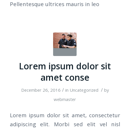
Pellentesque ultrices mauris in leo
Lorem ipsum dolor sit
amet conse
/
/
December 26, 2016
in
Uncategorized
by
webmaster
Lorem ipsum dolor sit amet, consectetur
adipiscing elit. Morbi sed elit vel nisl