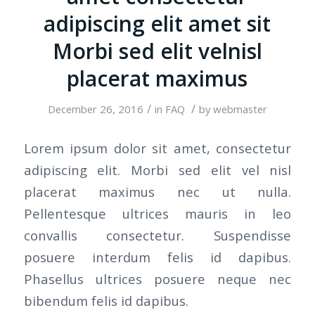
adipiscing elit amet sit
Morbi sed elit velnisl
placerat maximus
/
/
December 26, 2016
in
FAQ
by
webmaster
Lorem ipsum dolor sit amet, consectetur
adipiscing elit. Morbi sed elit vel nisl
placerat maximus nec ut nulla.
Pellentesque ultrices mauris in leo
convallis consectetur. Suspendisse
posuere interdum felis id dapibus.
Phasellus ultrices posuere neque nec
bibendum felis id dapibus.