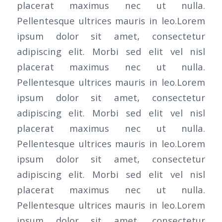
placerat maximus nec ut nulla.
Pellentesque ultrices mauris in leo.Lorem
ipsum dolor sit amet, consectetur
adipiscing elit. Morbi sed elit vel nisl
placerat maximus nec ut nulla.
Pellentesque ultrices mauris in leo.Lorem
ipsum dolor sit amet, consectetur
adipiscing elit. Morbi sed elit vel nisl
placerat maximus nec ut nulla.
Pellentesque ultrices mauris in leo.Lorem
ipsum dolor sit amet, consectetur
adipiscing elit. Morbi sed elit vel nisl
placerat maximus nec ut nulla.
Pellentesque ultrices mauris in leo.Lorem
ipsum dolor sit amet, consectetur