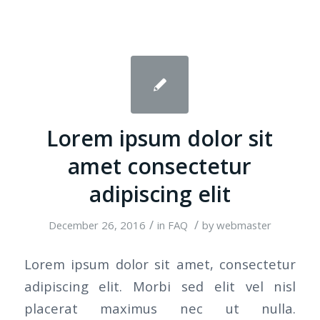
Lorem ipsum dolor sit
amet consectetur
adipiscing elit
/
/
December 26, 2016
in
FAQ
by
webmaster
Lorem ipsum dolor sit amet, consectetur
adipiscing elit. Morbi sed elit vel nisl
placerat maximus nec ut nulla.