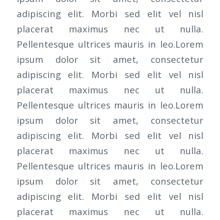
adipiscing elit. Morbi sed elit vel nisl
placerat maximus nec ut nulla.
Pellentesque ultrices mauris in leo.Lorem
ipsum dolor sit amet, consectetur
adipiscing elit. Morbi sed elit vel nisl
placerat maximus nec ut nulla.
Pellentesque ultrices mauris in leo.Lorem
ipsum dolor sit amet, consectetur
adipiscing elit. Morbi sed elit vel nisl
placerat maximus nec ut nulla.
Pellentesque ultrices mauris in leo.Lorem
ipsum dolor sit amet, consectetur
adipiscing elit. Morbi sed elit vel nisl
placerat maximus nec ut nulla.