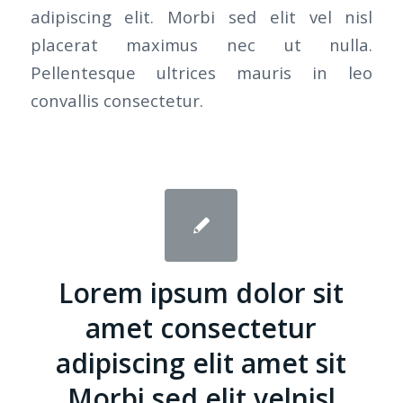
adipiscing elit. Morbi sed elit vel nisl
placerat maximus nec ut nulla.
Pellentesque ultrices mauris in leo
convallis consectetur.
Lorem ipsum dolor sit
amet consectetur
adipiscing elit amet sit
Morbi sed elit velnisl