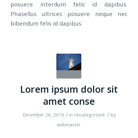
posuere interdum felis id dapibus.
Phasellus ultrices posuere neque nec
bibendum felis id dapibus.
Lorem ipsum dolor sit
amet conse
/
/
December 26, 2016
in
Uncategorized
by
webmaster