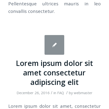
Pellentesque ultrices mauris in leo
convallis consectetur.
Lorem ipsum dolor sit
amet consectetur
adipiscing elit
/
/
December 26, 2016
in
FAQ
by
webmaster
Lorem ipsum dolor sit amet, consectetur