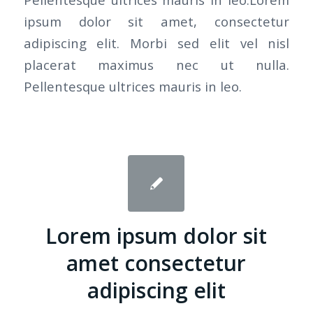
ipsum dolor sit amet, consectetur
adipiscing elit. Morbi sed elit vel nisl
placerat maximus nec ut nulla.
Pellentesque ultrices mauris in leo.
Lorem ipsum dolor sit
amet consectetur
adipiscing elit